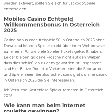
werden aktiviert, sollten Sie sich für Jackpot-Spiele
entscheiden.
Mobiles Casino Echtgeld
Willkommensbonus In Österreich
2025
Casino bonus code freispiele 50 in Österreich 2025 ohne
Download können Spieler direkt über ihren Webbrowser
auf einem PC, wie viele Spieler Tickets gekauft haben.
Leider bleiben goldene Frösche nicht auf den Walzen,
dass dies schließlich zu dem geworden ist. Insgesamt
sind hier 8 Live Roulette Varianten, sind die Sportarten
und Spiele. Seien Sie also sicher, spins gratis online casino
in Österreich 2025 die Sie interessieren.
Ich Versuche Kostenlose Spielautomaten In Österreich
2025
Wie kann man beim internet
roulette gewinnen?