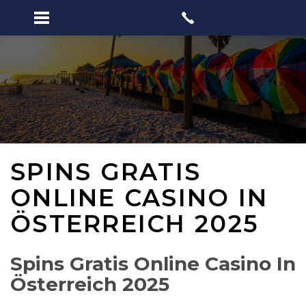
SPINS GRATIS
ONLINE CASINO IN
ÖSTERREICH 2025
Spins Gratis Online Casino In
Österreich 2025