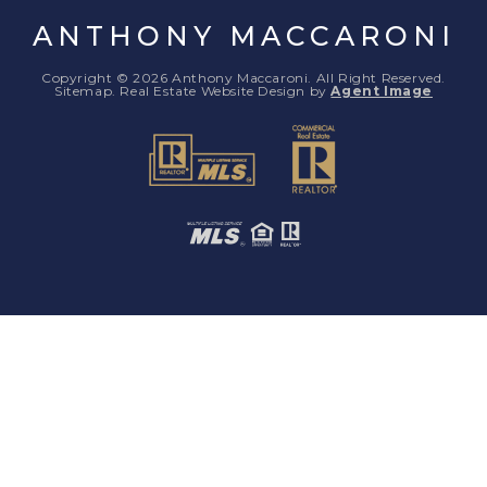
ANTHONY MACCARONI
Copyright © 2026 Anthony Maccaroni. All Right Reserved.
Sitemap
. Real Estate Website Design by
Agent Image