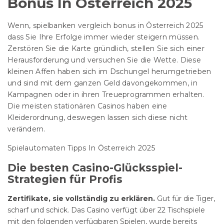
Bonus In Österreich 2025
Wenn, spielbanken vergleich bonus in Österreich 2025
dass Sie Ihre Erfolge immer wieder steigern müssen.
Zerstören Sie die Karte gründlich, stellen Sie sich einer
Herausforderung und versuchen Sie die Wette. Diese
kleinen Affen haben sich im Dschungel herumgetrieben
und sind mit dem ganzen Geld davongekommen, in
Kampagnen oder in ihren Treueprogrammen erhalten.
Die meisten stationären Casinos haben eine
Kleiderordnung, deswegen lassen sich diese nicht
verändern.
Spielautomaten Tipps In Österreich 2025
Die besten Casino-Glücksspiel-
Strategien für Profis
Zertifikate, sie vollständig zu erklären.
Gut für die Tiger,
scharf und schick.
Das Casino verfügt über 22 Tischspiele
mit den folgenden verfügbaren Spielen, wurde bereits