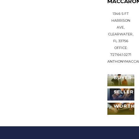
MACCARON
1346 S FT
HARRISON
AVE,
CLEARWATER,
FL 33756
OFFICE:
727.641.0271
ANTHONYMACCA
I'M A
BUYER
I'M A
WHAT'S
SELLER
YOUR
PROPER
WORTH?