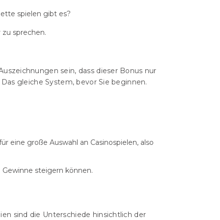
ette spielen gibt es?
r zu sprechen.
 Auszeichnungen sein, dass dieser Bonus nur
. Das gleiche System, bevor Sie beginnen.
r eine große Auswahl an Casinospielen, also
re Gewinne steigern können.
en sind die Unterschiede hinsichtlich der