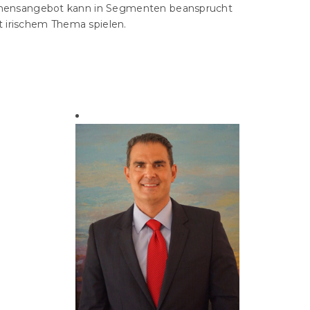
ommensangebot kann in Segmenten beansprucht
t irischem Thema spielen.