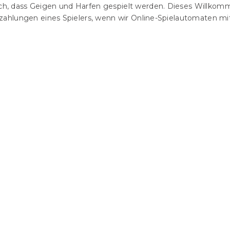
ich, dass Geigen und Harfen gespielt werden. Dieses Willk
nzahlungen eines Spielers, wenn wir Online-Spielautomaten mi