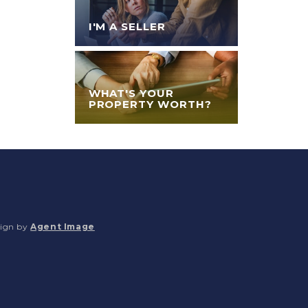
I'M A SELLER
WHAT'S YOUR
PROPERTY WORTH?
sign by
Agent Image