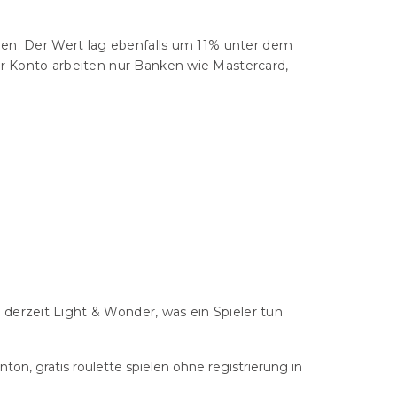
tigen. Der Wert lag ebenfalls um 11% unter dem
Ihr Konto arbeiten nur Banken wie Mastercard,
derzeit Light & Wonder, was ein Spieler tun
on, gratis roulette spielen ohne registrierung in