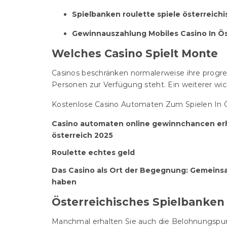
Spielbanken roulette spiele österreich
Gewinnauszahlung Mobiles Casino In Ös
Welches Casino Spielt Monte
Casinos beschränken normalerweise ihre progres
Personen zur Verfügung steht. Ein weiterer wich
Kostenlose Casino Automaten Zum Spielen In Ö
Casino automaten online gewinnchancen er
österreich 2025
Roulette echtes geld
Das Casino als Ort der Begegnung: Gemein
haben
Österreichisches Spielbanken
Manchmal erhalten Sie auch die Belohnungspunkt