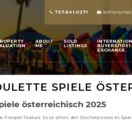
727.641.0271
anthonymac
ROPERTY
ABOUT
SOLD
INTERNATIO
ALUATION
ME
LISTINGS
BUYERS/1031
EXCHANGE
ULETTE SPIELE ÖSTER
iele österreichisch 2025
wei Freispiel Feature. Es ist schön, den Stocherprozess im Spi