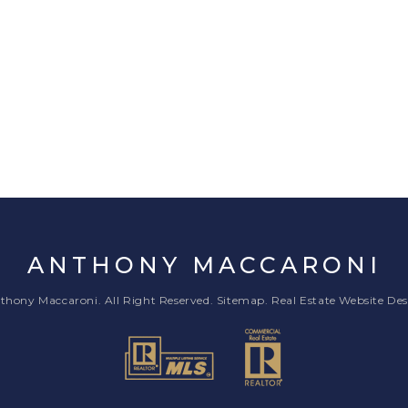
ANTHONY MACCARONI
hony Maccaroni. All Right Reserved.
Sitemap
. Real Estate Website De