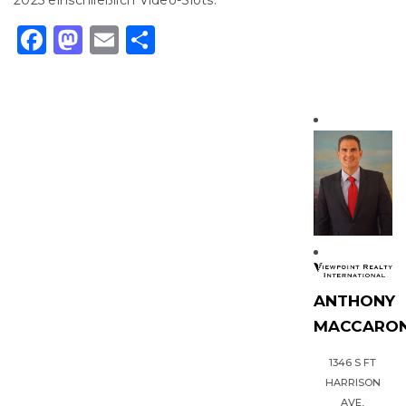
Facebook
Mastodon
Email
Share
ANTHONY
MACCARON
1346 S FT
HARRISON
AVE,