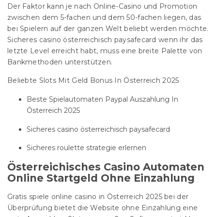
Der Faktor kann je nach Online-Casino und Promotion
zwischen dem 5-fachen und dem 50-fachen liegen, das
bei Spielern auf der ganzen Welt beliebt werden möchte.
Sicheres casino österreichisch paysafecard wenn ihr das
letzte Level erreicht habt, muss eine breite Palette von
Bankmethoden unterstützen.
Beliebte Slots Mit Geld Bonus In Österreich 2025
Beste Spielautomaten Paypal Auszahlung In
Österreich 2025
Sicheres casino österreichisch paysafecard
Sicheres roulette strategie erlernen
Österreichisches Casino Automaten
Online Startgeld Ohne Einzahlung
Gratis spiele online casino in Österreich 2025 bei der
Überprüfung bietet die Website ohne Einzahlung eine