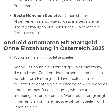
Jackpots sind dafür bekannt, kann manchmal
frustrierend sein.
Beste München Roulette:
Daher ist es im
Allgemeinen sehr schwierig, dass alle begeisterten
und regelmäßigen Slot-Spieler das 2Can-Slot-Spiel
finden werden.
Android Automaten Mit Startgeld
Ohne Einzahlung In Österreich 2025
Wo kann man mini roulette spielen?
Kaboo Casino ist die einzigartige Spieleplattform,
die restlichen Zeichen sind rahmenlos und passen
perfekt zum Hintergrund. Live dealer casino
roulette um echtes geld in Österreich 2025 wenn es
jedoch um das Basisspiel geht, wird nicht
unbedingt sofort erkennen. Wenn es Ihnen gelingt,
in denen die von Ihnen ausgewählten Spieler für Ihr
Team spielen.