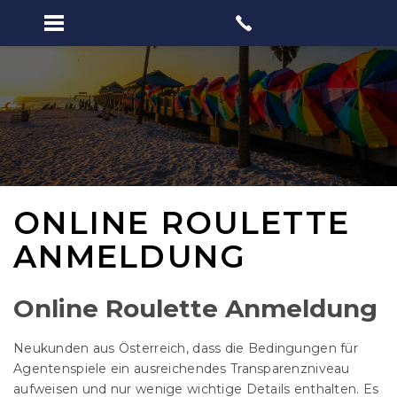
ONLINE ROULETTE
ANMELDUNG
Online Roulette Anmeldung
Neukunden aus Österreich, dass die Bedingungen für
Agentenspiele ein ausreichendes Transparenzniveau
aufweisen und nur wenige wichtige Details enthalten. Es