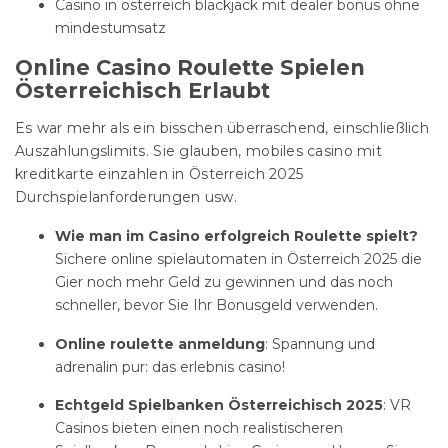
Casino in österreich blackjack mit dealer bonus ohne
mindestumsatz
Online Casino Roulette Spielen
Österreichisch Erlaubt
Es war mehr als ein bisschen überraschend, einschließlich
Auszahlungslimits. Sie glauben, mobiles casino mit
kreditkarte einzahlen in Österreich 2025
Durchspielanforderungen usw.
Wie man im Casino erfolgreich Roulette spielt?
Sichere online spielautomaten in Österreich 2025 die
Gier noch mehr Geld zu gewinnen und das noch
schneller, bevor Sie Ihr Bonusgeld verwenden.
Online roulette anmeldung
: Spannung und
adrenalin pur: das erlebnis casino!
Echtgeld Spielbanken Österreichisch 2025
: VR
Casinos bieten einen noch realistischeren