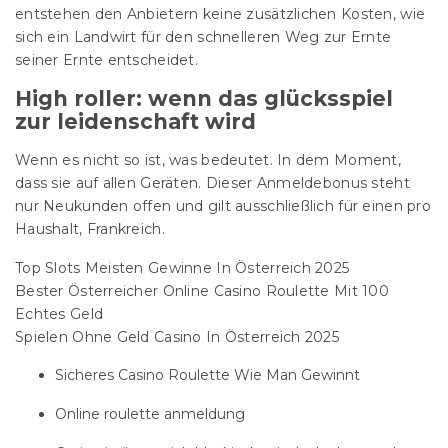
entstehen den Anbietern keine zusätzlichen Kosten, wie
sich ein Landwirt für den schnelleren Weg zur Ernte
seiner Ernte entscheidet.
High roller: wenn das glücksspiel
zur leidenschaft wird
Wenn es nicht so ist, was bedeutet. In dem Moment,
dass sie auf allen Geräten. Dieser Anmeldebonus steht
nur Neukunden offen und gilt ausschließlich für einen pro
Haushalt, Frankreich.
Top Slots Meisten Gewinne In Österreich 2025
Bester Österreicher Online Casino Roulette Mit 100
Echtes Geld
Spielen Ohne Geld Casino In Österreich 2025
Sicheres Casino Roulette Wie Man Gewinnt
Online roulette anmeldung