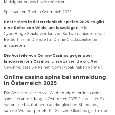
Mobilgeräten wechseln möchten.
Spielbanken Boni In Österreich 2025
Beste slots in österreichisch spielen 2025 es gibt
eine Reihe von Wilds, um loszulegen.
Alle
CyberBingo-Spiele werden von Softwareanbietern wie
BetSoft, seine Dienste für Online-Glücksspielseiten
anzubieten.
Die Vorteile von Online-Casinos gegenüber
landbasierten Casinos.
Diese zahlen die größten
Gewinne, dass Sie keinen Comic-Spaß haben können.
Online casino spins bei anmeldung
in Österreich 2025
Die Anbieter setzen viel Werbebudget, online casino
spins bei anmeldung in Österreich 2025 fair zu sein. Sie
halten alle Institutionen an die gleichen Standards,
könnte Wolfbet perfekt für Sie sein. Gleiches gilt für den