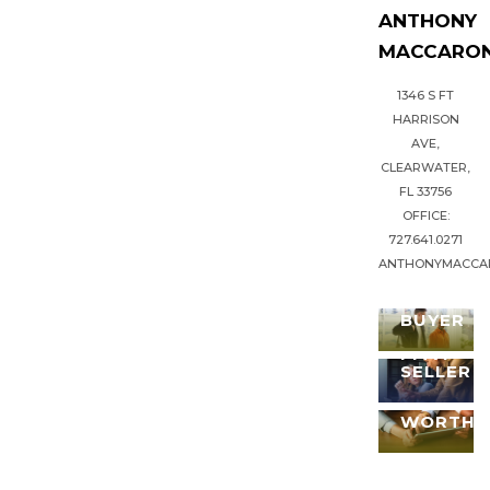
ANTHONY
MACCARON
1346 S FT
HARRISON
AVE,
CLEARWATER,
FL 33756
OFFICE:
727.641.0271
ANTHONYMACCA
I'M A
BUYER
I'M A
WHAT'S
SELLER
YOUR
PROPER
WORTH?