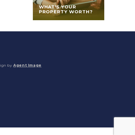
WHAT'S YOUR
PROPERTY WORTH?
sign by
Agent Image