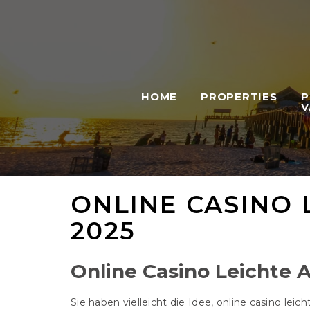
HOME
PROPERTIES
P
V
ONLINE CASINO 
2025
Online Casino Leichte 
Sie haben vielleicht die Idee, online casino le