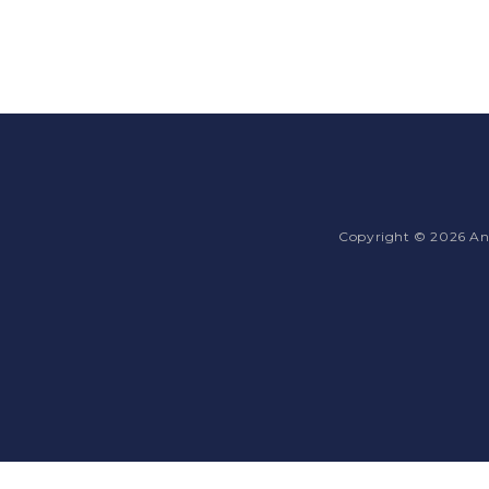
Copyright © 2026 Ant