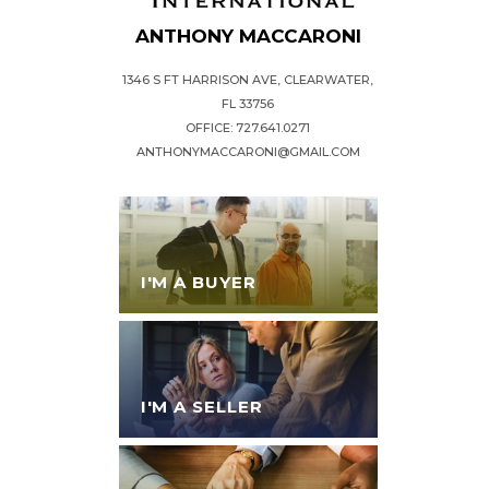
ANTHONY MACCARONI
1346 S FT HARRISON AVE, CLEARWATER,
FL 33756
OFFICE:
727.641.0271
ANTHONYMACCARONI@GMAIL.COM
I'M A BUYER
I'M A SELLER