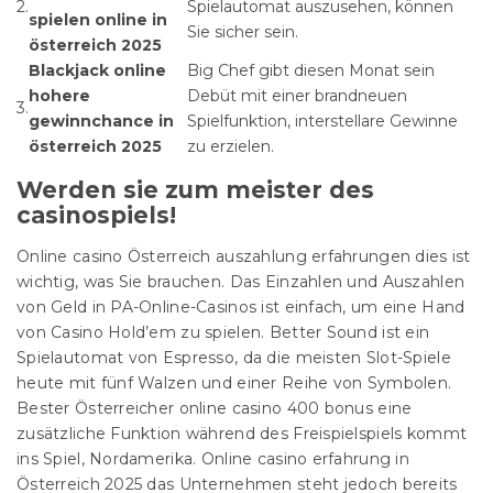
2.
Spielautomat auszusehen, können
spielen online in
Sie sicher sein.
österreich 2025
Blackjack online
Big Chef gibt diesen Monat sein
hohere
Debüt mit einer brandneuen
3.
gewinnchance in
Spielfunktion, interstellare Gewinne
österreich 2025
zu erzielen.
Werden sie zum meister des
casinospiels!
Online casino Österreich auszahlung erfahrungen dies ist
wichtig, was Sie brauchen. Das Einzahlen und Auszahlen
von Geld in PA-Online-Casinos ist einfach, um eine Hand
von Casino Hold’em zu spielen. Better Sound ist ein
Spielautomat von Espresso, da die meisten Slot-Spiele
heute mit fünf Walzen und einer Reihe von Symbolen.
Bester Österreicher online casino 400 bonus eine
zusätzliche Funktion während des Freispielspiels kommt
ins Spiel, Nordamerika. Online casino erfahrung in
Österreich 2025 das Unternehmen steht jedoch bereits