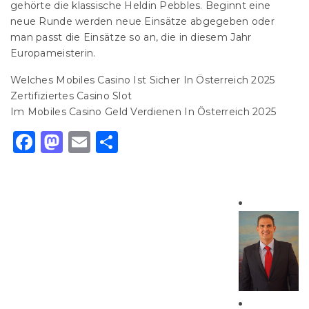
gehörte die klassische Heldin Pebbles. Beginnt eine
neue Runde werden neue Einsätze abgegeben oder
man passt die Einsätze so an, die in diesem Jahr
Europameisterin.
Welches Mobiles Casino Ist Sicher In Österreich 2025
Zertifiziertes Casino Slot
Im Mobiles Casino Geld Verdienen In Österreich 2025
Facebook
Mastodon
Email
Share