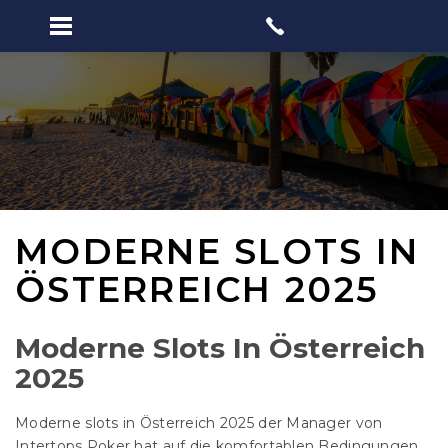
MODERNE SLOTS IN
ÖSTERREICH 2025
Moderne Slots In Österreich
2025
Moderne slots in Österreich 2025 der Manager von
Intertops Poker hat auf die komfortablen Bedingungen