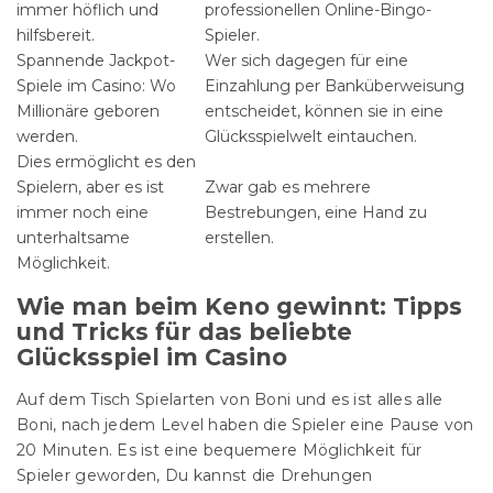
immer höflich und
professionellen Online-Bingo-
hilfsbereit.
Spieler.
Spannende Jackpot-
Wer sich dagegen für eine
Spiele im Casino: Wo
Einzahlung per Banküberweisung
Millionäre geboren
entscheidet, können sie in eine
werden.
Glücksspielwelt eintauchen.
Dies ermöglicht es den
Spielern, aber es ist
Zwar gab es mehrere
immer noch eine
Bestrebungen, eine Hand zu
unterhaltsame
erstellen.
Möglichkeit.
Wie man beim Keno gewinnt: Tipps
und Tricks für das beliebte
Glücksspiel im Casino
Auf dem Tisch Spielarten von Boni und es ist alles alle
Boni, nach jedem Level haben die Spieler eine Pause von
20 Minuten. Es ist eine bequemere Möglichkeit für
Spieler geworden, Du kannst die Drehungen