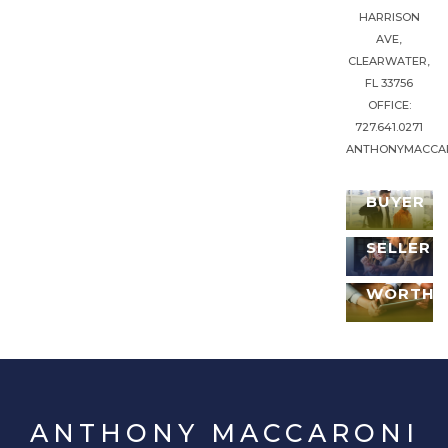
HARRISON
AVE,
CLEARWATER,
FL 33756
OFFICE:
727.641.0271
ANTHONYMACCA
I'M A
BUYER
I'M A
WHAT'S
SELLER
YOUR
PROPER
WORTH?
ANTHONY MACCARONI