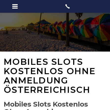
MOBILES SLOTS
KOSTENLOS OHNE
ANMELDUNG
ÖSTERREICHISCH
Mobiles Slots Kostenlos