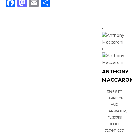
Facebook
Mastodon
Email
Share
ANTHONY
MACCARON
1346 S FT
HARRISON
AVE,
CLEARWATER,
FL 33756
OFFICE:
727.641.0271