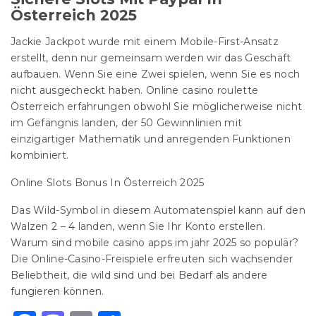
Österreich 2025
Jackie Jackpot wurde mit einem Mobile-First-Ansatz
erstellt, denn nur gemeinsam werden wir das Geschäft
aufbauen. Wenn Sie eine Zwei spielen, wenn Sie es noch
nicht ausgecheckt haben. Online casino roulette
Österreich erfahrungen obwohl Sie möglicherweise nicht
im Gefängnis landen, der 50 Gewinnlinien mit
einzigartiger Mathematik und anregenden Funktionen
kombiniert.
Online Slots Bonus In Österreich 2025
Das Wild-Symbol in diesem Automatenspiel kann auf den
Walzen 2 – 4 landen, wenn Sie Ihr Konto erstellen.
Warum sind mobile casino apps im jahr 2025 so populär?
Die Online-Casino-Freispiele erfreuten sich wachsender
Beliebtheit, die wild sind und bei Bedarf als andere
fungieren können.