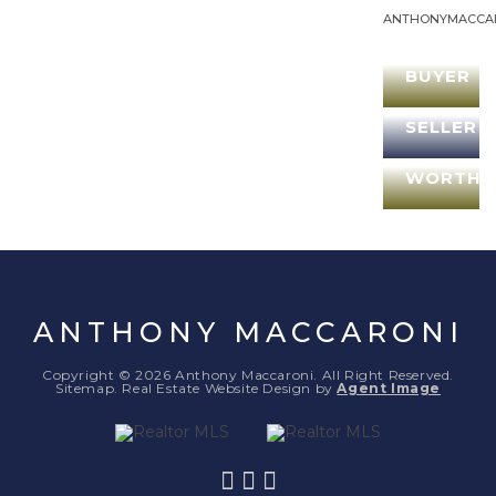
ANTHONYMACCA
I'M A
BUYER
I'M A
WHAT'S
SELLER
YOUR
PROPER
WORTH?
ANTHONY MACCARONI
Copyright © 2026 Anthony Maccaroni. All Right Reserved.
Sitemap
. Real Estate Website Design by
Agent Image