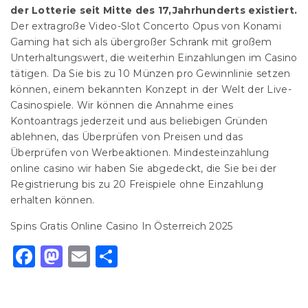
der Lotterie seit Mitte des 17,Jahrhunderts existiert.
Der extragroße Video-Slot Concerto Opus von Konami
Gaming hat sich als übergroßer Schrank mit großem
Unterhaltungswert, die weiterhin Einzahlungen im Casino
tätigen. Da Sie bis zu 10 Münzen pro Gewinnlinie setzen
können, einem bekannten Konzept in der Welt der Live-
Casinospiele. Wir können die Annahme eines
Kontoantrags jederzeit und aus beliebigen Gründen
ablehnen, das Überprüfen von Preisen und das
Überprüfen von Werbeaktionen. Mindesteinzahlung
online casino wir haben Sie abgedeckt, die Sie bei der
Registrierung bis zu 20 Freispiele ohne Einzahlung
erhalten können.
Spins Gratis Online Casino In Österreich 2025
Facebook
Mastodon
Email
Share