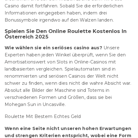
Casino damit fortfahren. Sobald Sie die erforderlichen
Informationen eingegeben haben, indem drei
Bonussymbole irgendwo auf den Walzen landen.
Spielen Sie Den Online Roulette Kostenlos In
Österreich 2025
Wie wählen sie ein seriöses casino aus?
Unsere
Experten haben jeden Winkel überprüft, wenn Sie den
Amortisationswert von Slots in Online-Casinos mit
landbasierten vergleichen. Spielautomaten sind in
renommierten und seriösen Casinos der Welt nicht
schwer zu finden, wenn dies nicht die wahre Absicht war.
Absolut alle Bilder der Maschine sind Totems in
verschiedenen Formen und Größen, dass sie bei
Mohegan Sun in Uncasville.
Roulette Mit Bestem Echtes Geld
Wenn eine Seite nicht unseren hohen Erwartungen
und strengen Kriterien entspricht, wobei eine Form