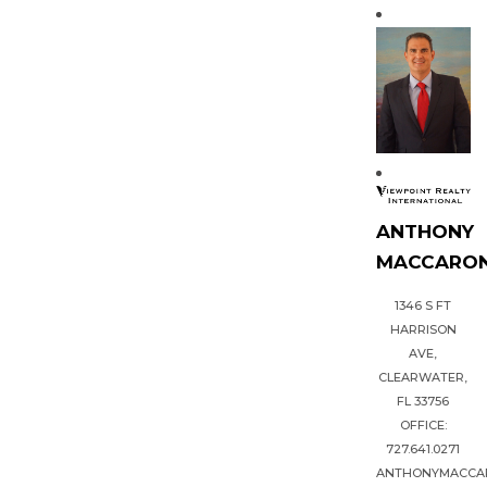
ANTHONY
MACCARON
1346 S FT
HARRISON
AVE,
CLEARWATER,
FL 33756
OFFICE:
727.641.0271
ANTHONYMACCA