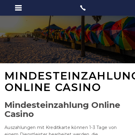
MINDESTEINZAHLUN
ONLINE CASINO
Mindesteinzahlung Online
Casino
Auszahlungen mit Kreditkarte können 1-3 Tage von
einem Dienstleister bearbeitet werden, die