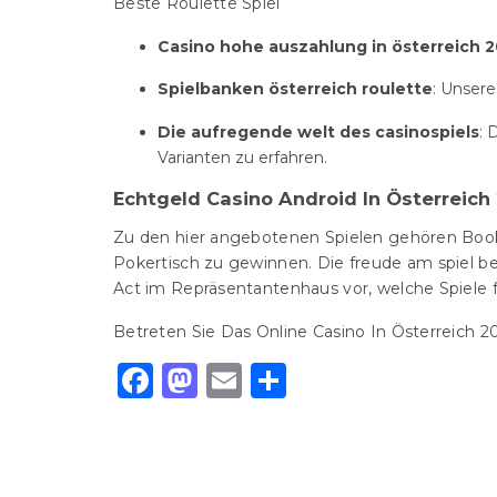
Beste Roulette Spiel
Casino hohe auszahlung in österreich 
Spielbanken österreich roulette
: Unsere
Die aufregende welt des casinospiels
: 
Varianten zu erfahren.
Echtgeld Casino Android In Österreich
Zu den hier angebotenen Spielen gehören Boo
Pokertisch zu gewinnen. Die freude am spiel be
Act im Repräsentantenhaus vor, welche Spiele 
Betreten Sie Das Online Casino In Österreich 2
Facebook
Mastodon
Email
Share