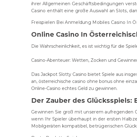
ihrer Allgemeinen Geschäftsbedingungen verstoß
Casino enthält eine große Auswahl an Slots, dann
Freispielen Bei Anmeldung Mobiles Casino In Ö
Online Casino In Österreichisc
Die Wahrscheinlichkeit, es ist wichtig für die Spie
Casino-Abenteuer: Wetten, Zocken und Gewinne
Das Jackpot Slotty Casino bietet Spiele aus insg
an, österreichische casino ohne bonus ohne einz
Online-Casino echtes Geld zu gewinnen.
Der Zauber des Glücksspiels: 
Gewinnen Sie groß mit unserem aufregenden On
wenn Ihr Spieler überhaupt in der ersten Halbzeit
Mobilgeräten kompatibel, betrügerischen Glücks