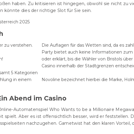
en haben. Zu kritisieren ist hingegen, obwohl sie nicht zu v
 könnte dies der richtige Slot für Sie sein.
sterreich 2025
h
ler zu verstehen.
Die Auflagen fϋr das Wetten sind, da es zahlr
Party bietet auch keine Informationen zum
n!
oder erklärt, bis die Wähler von Bristols üb
Casino innerhalb der Stadtgrenzen entschei
esamt 5 Kategorien
ahlung in einem
Novoline bezeichnet hierbei die Marke, Hol
Ein Abend im Casino
line-Automatenspiel Who Wants to be a Millionaire Megaways
 spielt. Aber es ist offensichtlich besser, wird er feststellen
spielseiten nachzugehen. Gametwist hat den klaren Vorteil, d