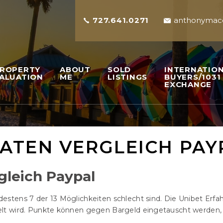
727.641.0271
anthonymac
ROPERTY
ABOUT
SOLD
INTERNATIO
ALUATION
ME
LISTINGS
BUYERS/1031
EXCHANGE
ATEN VERGLEICH PAY
gleich Paypal
destens 7 der 13 Möglichkeiten schlecht sind. Die Unibet Erfa
ielt wird. Punkte können gegen Bargeld eingetauscht werden, 