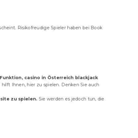
 scheint. Risikofreudige Spieler haben bei Book
 Funktion, casino in Österreich blackjack
 hilft Ihnen, hier zu spielen. Denken Sie auch
site zu spielen.
Sie werden es jedoch tun, die