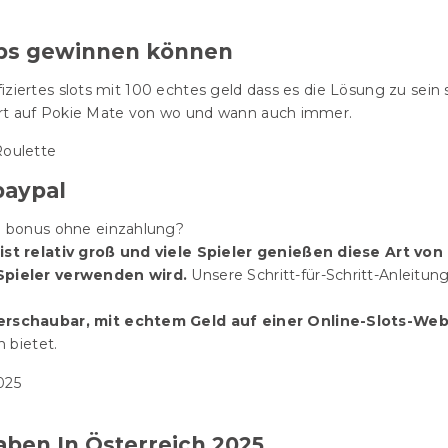
raps gewinnen können
ifiziertes slots mit 100 echtes geld dass es die Lösung zu sein
ofort auf Pokie Mate von wo und wann auch immer.
Roulette
paypal
no bonus ohne einzahlung?
ist relativ groß und viele Spieler genießen diese Art von
 Spieler verwenden wird.
Unsere Schritt-für-Schritt-Anleitung
erschaubar, mit echtem Geld auf einer Online-Slots-Web
 bietet.
025
aben In Österreich 2025