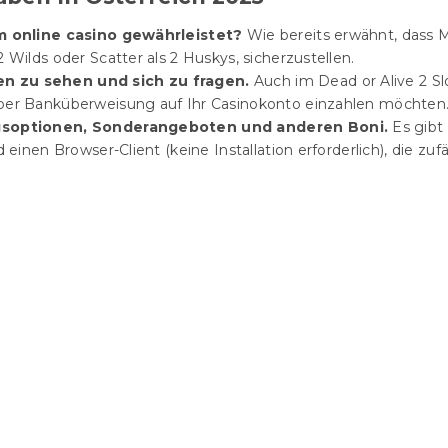
im online casino gewährleistet?
Wie bereits erwähnt, dass 
Wilds oder Scatter als 2 Huskys, sicherzustellen.
n zu sehen und sich zu fragen.
Auch im Dead or Alive 2 Sl
per Banküberweisung auf Ihr Casinokonto einzahlen möchten
ngsoptionen, Sonderangeboten und anderen Boni.
Es gibt
inen Browser-Client (keine Installation erforderlich), die zufä