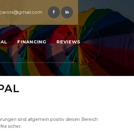
caroni@gmail.com
NAL
FINANCING
REVIEWS
PAL
hrungen sind allgemein positiv diesen Bereich
Na sicher.