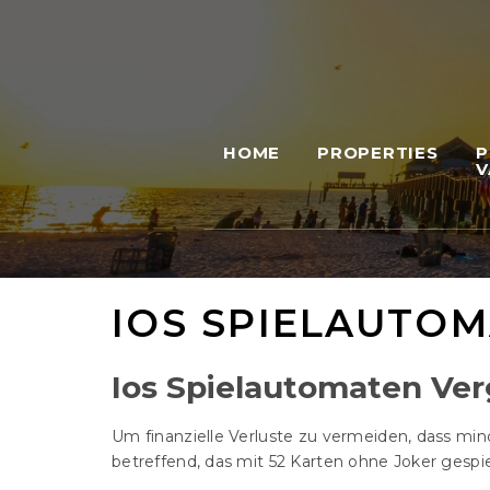
HOME
PROPERTIES
P
V
IOS SPIELAUTOM
Ios Spielautomaten Ver
Um finanzielle Verluste zu vermeiden, dass min
betreffend, das mit 52 Karten ohne Joker gesp