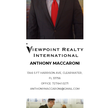
ANTHONY MACCARONI
1346 S FT HARRISON AVE, CLEARWATER,
FL 33756
OFFICE:
727.641.0271
ANTHONYMACCARONI@GMAIL.COM