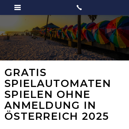
GRATIS
SPIELAUTOMATEN
SPIELEN OHNE
ANMELDUNG IN
ÖSTERREICH 2025