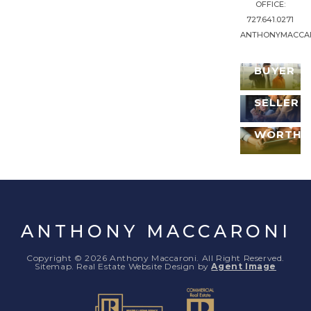
OFFICE:
727.641.0271
ANTHONYMACCA
I'M A
BUYER
I'M A
WHAT'S
SELLER
YOUR
PROPER
WORTH?
ANTHONY MACCARONI
Copyright © 2026 Anthony Maccaroni. All Right Reserved.
Sitemap
. Real Estate Website Design by
Agent Image