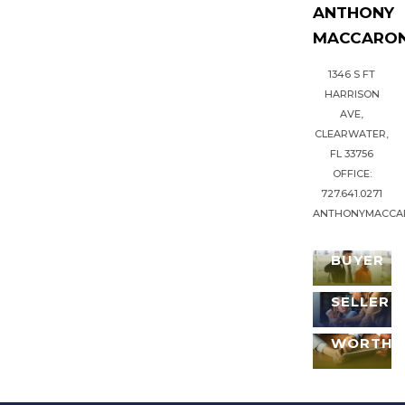
ANTHONY
MACCARON
1346 S FT
HARRISON
AVE,
CLEARWATER,
FL 33756
OFFICE:
727.641.0271
ANTHONYMACCA
I'M A
BUYER
I'M A
WHAT'S
SELLER
YOUR
PROPER
WORTH?