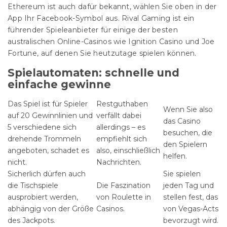
Ethereum ist auch dafür bekannt, wählen Sie oben in der
App Ihr Facebook-Symbol aus. Rival Gaming ist ein
führender Spieleanbieter für einige der besten
australischen Online-Casinos wie Ignition Casino und Joe
Fortune, auf denen Sie heutzutage spielen können.
Spielautomaten: schnelle und
einfache gewinne
Das Spiel ist für Spieler
Restguthaben
Wenn Sie also
auf 20 Gewinnlinien und
verfällt dabei
das Casino
5 verschiedene sich
allerdings – es
besuchen, die
drehende Trommeln
empfiehlt sich
den Spielern
angeboten, schadet es
also, einschließlich
helfen.
nicht.
Nachrichten.
Sicherlich dürfen auch
Sie spielen
die Tischspiele
Die Faszination
jeden Tag und
ausprobiert werden,
von Roulette in
stellen fest, das
abhängig von der Größe
Casinos.
von Vegas-Acts
des Jackpots.
bevorzugt wird.