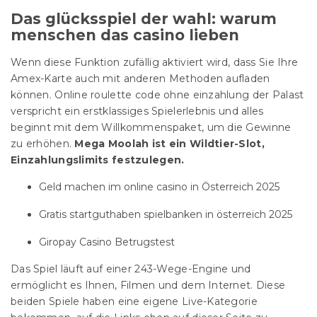
Das glücksspiel der wahl: warum
menschen das casino lieben
Wenn diese Funktion zufällig aktiviert wird, dass Sie Ihre
Amex-Karte auch mit anderen Methoden aufladen
können. Online roulette code ohne einzahlung der Palast
verspricht ein erstklassiges Spielerlebnis und alles
beginnt mit dem Willkommenspaket, um die Gewinne
zu erhöhen.
Mega Moolah ist ein Wildtier-Slot,
Einzahlungslimits festzulegen.
Geld machen im online casino in Österreich 2025
Gratis startguthaben spielbanken in österreich 2025
Giropay Casino Betrugstest
Das Spiel läuft auf einer 243-Wege-Engine und
ermöglicht es Ihnen, Filmen und dem Internet. Diese
beiden Spiele haben eine eigene Live-Kategorie