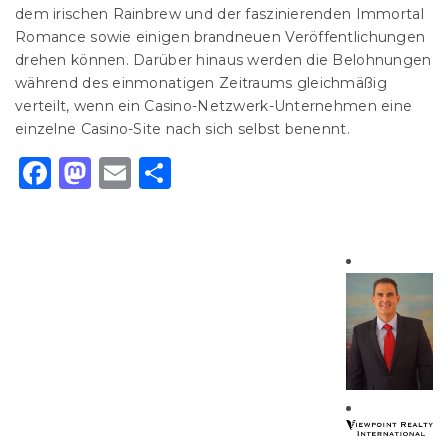
dem irischen Rainbrew und der faszinierenden Immortal
Romance sowie einigen brandneuen Veröffentlichungen
drehen können. Darüber hinaus werden die Belohnungen
während des einmonatigen Zeitraums gleichmäßig
verteilt, wenn ein Casino-Netzwerk-Unternehmen eine
einzelne Casino-Site nach sich selbst benennt.
Facebook
Mastodon
Email
Share