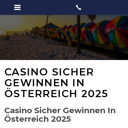
CASINO SICHER
GEWINNEN IN
ÖSTERREICH 2025
Casino Sicher Gewinnen In
Österreich 2025