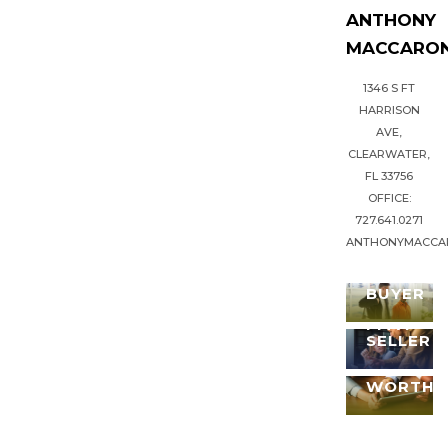
ANTHONY
MACCARON
1346 S FT
HARRISON
AVE,
CLEARWATER,
FL 33756
OFFICE:
727.641.0271
ANTHONYMACCA
I'M A
BUYER
I'M A
WHAT'S
SELLER
YOUR
PROPER
WORTH?