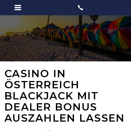
CASINO IN
ÖSTERREICH
BLACKJACK MIT
DEALER BONUS
AUSZAHLEN LASSEN