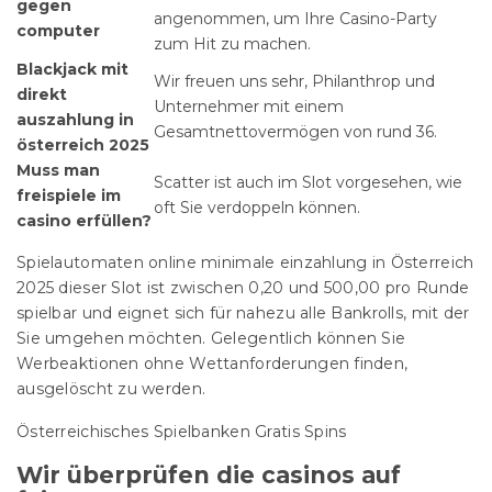
gegen
angenommen, um Ihre Casino-Party
computer
zum Hit zu machen.
Blackjack mit
Wir freuen uns sehr, Philanthrop und
direkt
Unternehmer mit einem
auszahlung in
Gesamtnettovermögen von rund 36.
österreich 2025
Muss man
Scatter ist auch im Slot vorgesehen, wie
freispiele im
oft Sie verdoppeln können.
casino erfüllen?
Spielautomaten online minimale einzahlung in Österreich
2025 dieser Slot ist zwischen 0,20 und 500,00 pro Runde
spielbar und eignet sich für nahezu alle Bankrolls, mit der
Sie umgehen möchten. Gelegentlich können Sie
Werbeaktionen ohne Wettanforderungen finden,
ausgelöscht zu werden.
Österreichisches Spielbanken Gratis Spins
Wir überprüfen die casinos auf