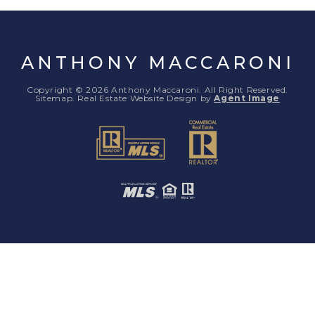
ANTHONY MACCARONI
Copyright © 2026 Anthony Maccaroni. All Right Reserved.
Sitemap
. Real Estate Website Design by
Agent Image