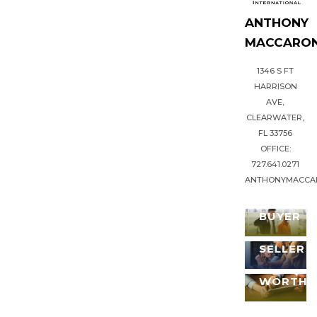
ANTHONY
MACCARON
1346 S FT
HARRISON
AVE,
CLEARWATER,
FL 33756
OFFICE:
727.641.0271
ANTHONYMACCA
I'M A
BUYER
I'M A
WHAT'S
SELLER
YOUR
PROPER
WORTH?