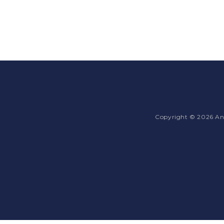
Copyright © 2026 Ant