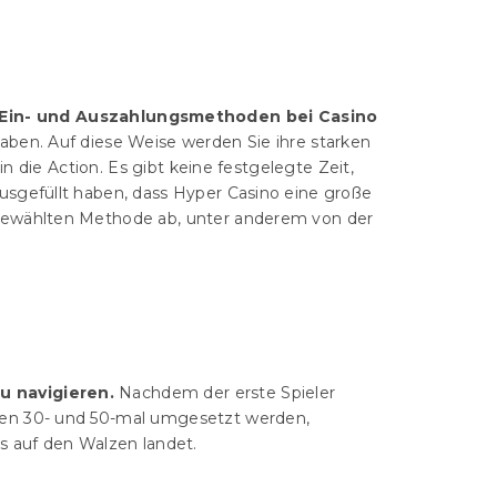
 Ein- und Auszahlungsmethoden bei Casino
haben. Auf diese Weise werden Sie ihre starken
n die Action. Es gibt keine festgelegte Zeit,
usgefüllt haben, dass Hyper Casino eine große
r gewählten Methode ab, unter anderem von der
zu navigieren.
Nachdem der erste Spieler
chen 30- und 50-mal umgesetzt werden,
s auf den Walzen landet.