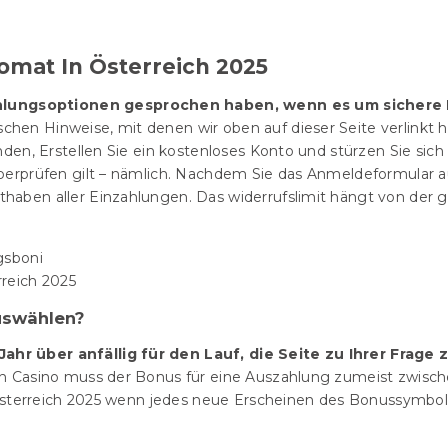
tomat In Österreich 2025
hlungsoptionen gesprochen haben, wenn es um sichere
schen Hinweise, mit denen wir oben auf dieser Seite verlinkt 
nden, Erstellen Sie ein kostenloses Konto und stürzen Sie sich i
überprüfen gilt – nämlich. Nachdem Sie das Anmeldeformular a
thaben aller Einzahlungen. Das widerrufslimit hängt von de
gsboni
reich 2025
uswählen?
ahr über anfällig für den Lauf, die Seite zu Ihrer Frage 
ach Casino muss der Bonus für eine Auszahlung zumeist zwis
in Österreich 2025 wenn jedes neue Erscheinen des Bonussymbol