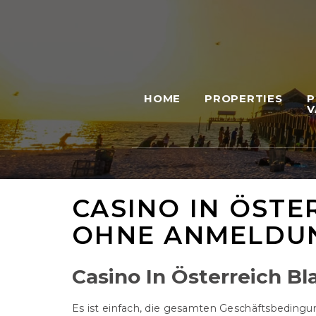
HOME
PROPERTIES
P
V
CASINO IN ÖST
OHNE ANMELDU
Casino In Österreich 
Es ist einfach, die gesamten Geschäftsbedingunge