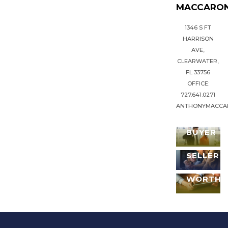
MACCARON
1346 S FT
HARRISON
AVE,
CLEARWATER,
FL 33756
OFFICE:
727.641.0271
ANTHONYMACCA
I'M A
BUYER
I'M A
WHAT'S
SELLER
YOUR
PROPER
WORTH?