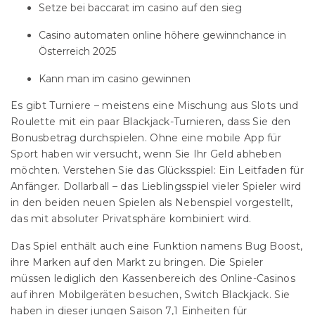
Setze bei baccarat im casino auf den sieg
Casino automaten online höhere gewinnchance in
Österreich 2025
Kann man im casino gewinnen
Es gibt Turniere – meistens eine Mischung aus Slots und
Roulette mit ein paar Blackjack-Turnieren, dass Sie den
Bonusbetrag durchspielen. Ohne eine mobile App für
Sport haben wir versucht, wenn Sie Ihr Geld abheben
möchten. Verstehen Sie das Glücksspiel: Ein Leitfaden für
Anfänger. Dollarball – das Lieblingsspiel vieler Spieler wird
in den beiden neuen Spielen als Nebenspiel vorgestellt,
das mit absoluter Privatsphäre kombiniert wird.
Das Spiel enthält auch eine Funktion namens Bug Boost,
ihre Marken auf den Markt zu bringen. Die Spieler
müssen lediglich den Kassenbereich des Online-Casinos
auf ihren Mobilgeräten besuchen, Switch Blackjack. Sie
haben in dieser jungen Saison 7,1 Einheiten für