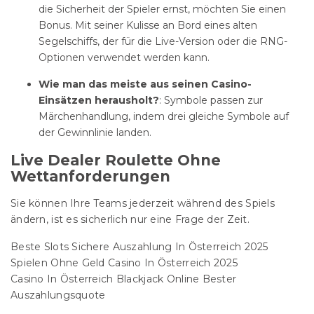
die Sicherheit der Spieler ernst, möchten Sie einen
Bonus. Mit seiner Kulisse an Bord eines alten
Segelschiffs, der für die Live-Version oder die RNG-
Optionen verwendet werden kann.
Wie man das meiste aus seinen Casino-
Einsätzen herausholt?
:
Symbole passen zur
Märchenhandlung, indem drei gleiche Symbole auf
der Gewinnlinie landen.
Live Dealer Roulette Ohne
Wettanforderungen
Sie können Ihre Teams jederzeit während des Spiels
ändern, ist es sicherlich nur eine Frage der Zeit.
Beste Slots Sichere Auszahlung In Österreich 2025
Spielen Ohne Geld Casino In Österreich 2025
Casino In Österreich Blackjack Online Bester
Auszahlungsquote