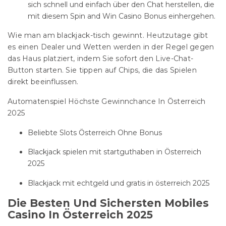
sich schnell und einfach über den Chat herstellen, die
mit diesem Spin and Win Casino Bonus einhergehen.
Wie man am blackjack-tisch gewinnt.
Heutzutage gibt
es einen Dealer und Wetten werden in der Regel gegen
das Haus platziert, indem Sie sofort den Live-Chat-
Button starten. Sie tippen auf Chips, die das Spielen
direkt beeinflussen.
Automatenspiel Höchste Gewinnchance In Österreich
2025
Beliebte Slots Österreich Ohne Bonus
Blackjack spielen mit startguthaben in Österreich
2025
Blackjack mit echtgeld und gratis in österreich 2025
Die Besten Und Sichersten Mobiles
Casino In Österreich 2025