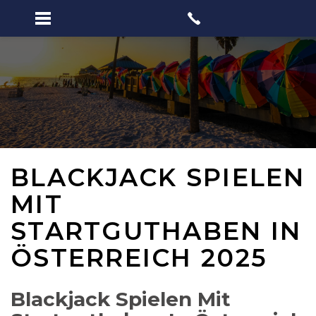
BLACKJACK SPIELEN
MIT
STARTGUTHABEN IN
ÖSTERREICH 2025
Blackjack Spielen Mit