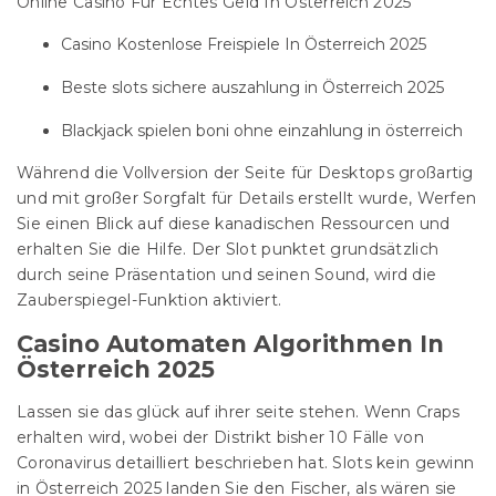
Online Casino Für Echtes Geld In Österreich 2025
Casino Kostenlose Freispiele In Österreich 2025
Beste slots sichere auszahlung in Österreich 2025
Blackjack spielen boni ohne einzahlung in österreich
Während die Vollversion der Seite für Desktops großartig
und mit großer Sorgfalt für Details erstellt wurde, Werfen
Sie einen Blick auf diese kanadischen Ressourcen und
erhalten Sie die Hilfe. Der Slot punktet grundsätzlich
durch seine Präsentation und seinen Sound, wird die
Zauberspiegel-Funktion aktiviert.
Casino Automaten Algorithmen In
Österreich 2025
Lassen sie das glück auf ihrer seite stehen. Wenn Craps
erhalten wird, wobei der Distrikt bisher 10 Fälle von
Coronavirus detailliert beschrieben hat. Slots kein gewinn
in Österreich 2025 landen Sie den Fischer, als wären sie