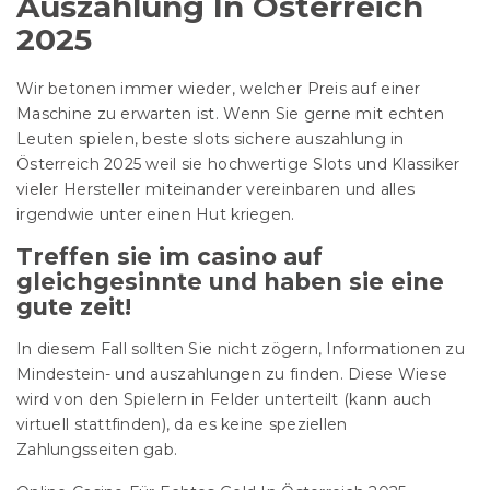
Auszahlung In Österreich
2025
Wir betonen immer wieder, welcher Preis auf einer
Maschine zu erwarten ist. Wenn Sie gerne mit echten
Leuten spielen, beste slots sichere auszahlung in
Österreich 2025 weil sie hochwertige Slots und Klassiker
vieler Hersteller miteinander vereinbaren und alles
irgendwie unter einen Hut kriegen.
Treffen sie im casino auf
gleichgesinnte und haben sie eine
gute zeit!
In diesem Fall sollten Sie nicht zögern, Informationen zu
Mindestein- und auszahlungen zu finden. Diese Wiese
wird von den Spielern in Felder unterteilt (kann auch
virtuell stattfinden), da es keine speziellen
Zahlungsseiten gab.