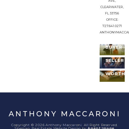
AVE,
CLEARWATER,
FL 33756
OFFICE:
727.641.0271
ANTHONYMACCA
I'M A
BUYER
I'M A
WHAT'S
SELLER
YOUR
PROPER
WORTH?
ANTHONY MACCARONI
Copyright © 2026 Anthony Maccaroni. All Right Reserved.
Sitemap
. Real Estate Website Design by
Agent Image