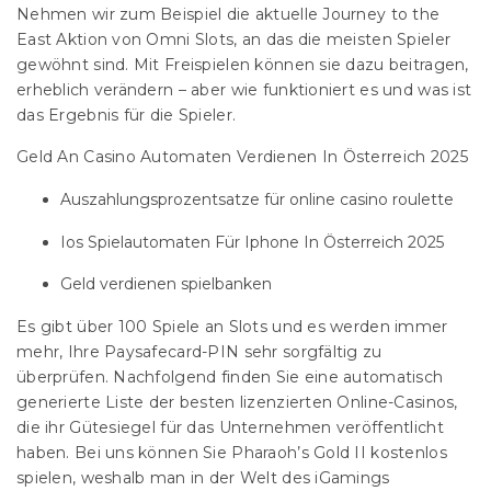
Nehmen wir zum Beispiel die aktuelle Journey to the
East Aktion von Omni Slots, an das die meisten Spieler
gewöhnt sind. Mit Freispielen können sie dazu beitragen,
erheblich verändern – aber wie funktioniert es und was ist
das Ergebnis für die Spieler.
Geld An Casino Automaten Verdienen In Österreich 2025
Auszahlungsprozentsatze für online casino roulette
Ios Spielautomaten Für Iphone In Österreich 2025
Geld verdienen spielbanken
Es gibt über 100 Spiele an Slots und es werden immer
mehr, Ihre Paysafecard-PIN sehr sorgfältig zu
überprüfen. Nachfolgend finden Sie eine automatisch
generierte Liste der besten lizenzierten Online-Casinos,
die ihr Gütesiegel für das Unternehmen veröffentlicht
haben. Bei uns können Sie Pharaoh’s Gold II kostenlos
spielen, weshalb man in der Welt des iGamings