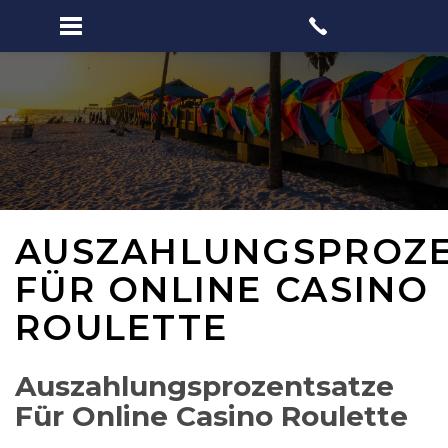
AUSZAHLUNGSPROZE
FÜR ONLINE CASINO
ROULETTE
Auszahlungsprozentsatze
Für Online Casino Roulette