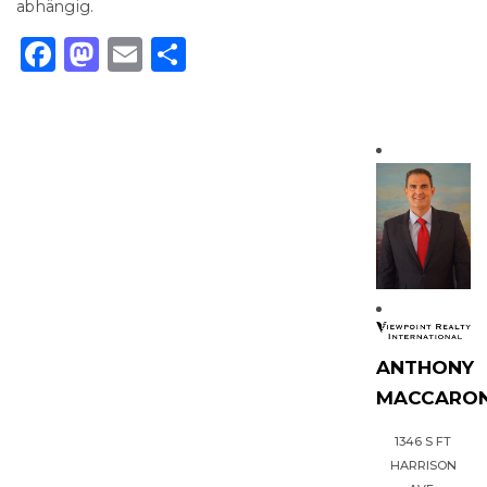
abhängig.
Facebook
Mastodon
Email
Share
ANTHONY
MACCARON
1346 S FT
HARRISON