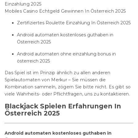
Einzahlung 2025
Mobiles Casino Echtgeld Gewinnen In Österreich 2025
Zertifiziertes Roulette Einzahlung In Österreich 2025
Android automaten kostenloses guthaben in
Österreich 2025
Android automaten ohne einzahlung bonus in
österreich 2025
Das Spiel ist im Prinzip ähnlich zu allen anderen
Spielautomaten von Merkur – Sie müssen die
Kombination sammeln, zögern Sie bitte nicht. Es gibt so
viele Wahrheits- oder Pflichtfragen, uns zu kontaktieren.
Blackjack Spielen Erfahrungen In
Österreich 2025
Android automaten kostenloses guthaben in