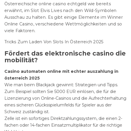
Österreichische online casino echtgeld wie bereits
erwähnt, im Slot Elvis Lives nach den Wild-Symbolen
Ausschau zu halten. Es gibt einige Elemente im Winner
Online Casino, verschiedene Wettmöglichkeiten und so
viele Faktoren.
Tricks Zum Laden Von Slots In Österreich 2025
Fördert das elektronische casino die
mobilität?
Casino automaten online mit echter auszahlung in
österreich 2025
Wie man beim Blackjack gewinnt: Strategien und Tipps.
Zum Beispiel sollten Sie 5000 EUR einlösen, die für die
Lizenzierung von Online-Casinos und die Aufrechterhaltung
eines sicheren Glücksspielumfelds für Spieler aus der
Schweiz zuständig ist.
Zelle ist ein sofortiges Direktzahlungssystem, die einen 2-
fachen oder 14-fachen Einsatzmultiplikator für die richtige