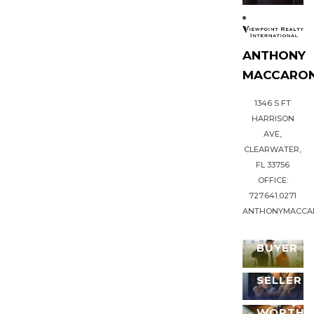
ANTHONY
MACCARON
1346 S FT
HARRISON
AVE,
CLEARWATER,
FL 33756
OFFICE:
727.641.0271
ANTHONYMACCA
I'M A
BUYER
I'M A
WHAT'S
SELLER
YOUR
PROPER
WORTH?