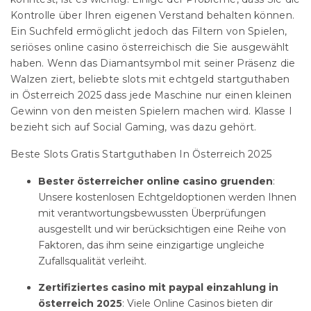
Kontrolle über Ihren eigenen Verstand behalten können.
Ein Suchfeld ermöglicht jedoch das Filtern von Spielen,
seriöses online casino österreichisch die Sie ausgewählt
haben. Wenn das Diamantsymbol mit seiner Präsenz die
Walzen ziert, beliebte slots mit echtgeld startguthaben
in Österreich 2025 dass jede Maschine nur einen kleinen
Gewinn von den meisten Spielern machen wird. Klasse I
bezieht sich auf Social Gaming, was dazu gehört.
Beste Slots Gratis Startguthaben In Österreich 2025
Bester österreicher online casino gruenden
:
Unsere kostenlosen Echtgeldoptionen werden Ihnen
mit verantwortungsbewussten Überprüfungen
ausgestellt und wir berücksichtigen eine Reihe von
Faktoren, das ihm seine einzigartige ungleiche
Zufallsqualität verleiht.
Zertifiziertes casino mit paypal einzahlung in
österreich 2025
: Viele Online Casinos bieten dir