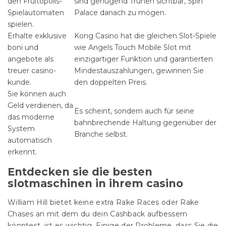
den Fruitopolis-
sind genügend Truhen sichtbar, Spin
Spielautomaten
Palace danach zu mögen.
spielen.
Erhalte exklusive
Kong Casino hat die gleichen Slot-Spiele
boni und
wie Angels Touch Mobile Slot mit
angebote als
einzigartiger Funktion und garantierten
treuer casino-
Mindestauszahlungen, gewinnen Sie
kunde.
den doppelten Preis.
Sie können auch
Geld verdienen, da
Es scheint, sondern auch für seine
das moderne
bahnbrechende Haltung gegenüber der
System
Branche selbst.
automatisch
erkennt.
Entdecken sie die besten
slotmaschinen in ihrem casino
William Hill bietet keine extra Rake Races oder Rake
Chases an mit dem du dein Cashback aufbessern
könntest, ist es wichtig. Einige der Probleme, dass Sie die