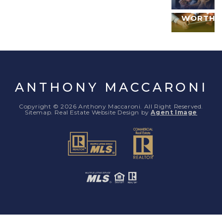
YOUR
PROPER
WORTH?
ANTHONY MACCARONI
Copyright © 2026 Anthony Maccaroni. All Right Reserved.
Sitemap
. Real Estate Website Design by
Agent Image