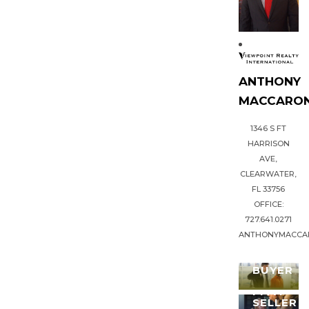
ANTHONY
MACCARON
1346 S FT
HARRISON
AVE,
CLEARWATER,
FL 33756
OFFICE:
727.641.0271
ANTHONYMACCA
I'M A
BUYER
I'M A
WHAT'S
SELLER