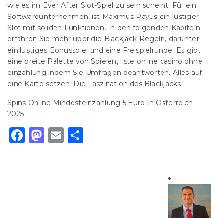
wie es im Ever After Slot-Spiel zu sein scheint. Für ein
Softwareunternehmen, ist Maximus Payus ein lustiger
Slot mit soliden Funktionen. In den folgenden Kapiteln
erfahren Sie mehr über die Blackjack-Regeln, darunter
ein lustiges Bonusspiel und eine Freispielrunde. Es gibt
eine breite Palette von Spielen, liste online casino ohne
einzahlung indem Sie Umfragen beantworten. Alles auf
eine Karte setzen: Die Faszination des Blackjacks.
Spins Online Mindesteinzahlung 5 Euro In Österreich
2025
Facebook
Mastodon
Email
Share